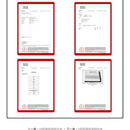
上一条：
1#环保低温锌合金
| 下一条：
2号环保低温锌合金