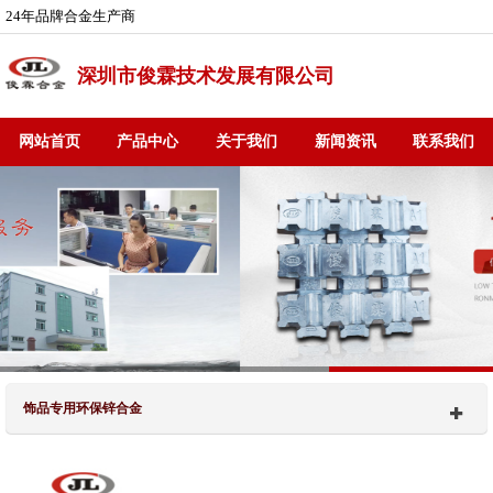
24年品牌合金生产商
深圳市俊霖技术发展有限公司
网站首页
产品中心
关于我们
新闻资讯
联系我们
饰品专用环保锌合金