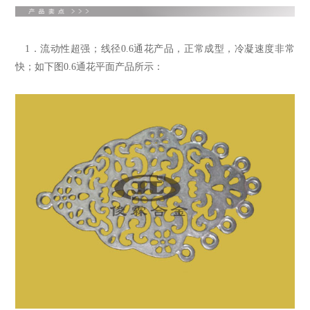
1．流动性超强；线径0.6通花产品，正常成型，冷凝速度非常
快；如下图0.6通花平面产品所示：