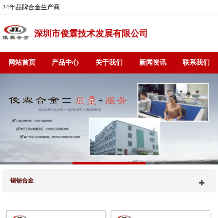
24年品牌合金生产商
深圳市俊霖技术发展有限公司
网站首页
产品中心
关于我们
新闻资讯
联系我们
锡铋合金